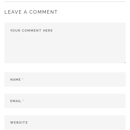
LEAVE A COMMENT