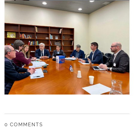
0 COMMENTS