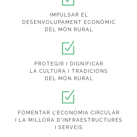
IMPULSAR EL
DESENVOLUPAMENT ECONÒMIC
DEL MÓN RURAL
PROTEGIR I DIGNIFICAR
LA CULTURA I TRADICIONS
DEL MÓN RURAL
FOMENTAR L'ECONOMIA CIRCULAR
I LA MILLORA D'INFRAESTRUCTURES
I SERVEIS