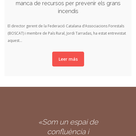
manca de recursos per prevenir els grans
incendis
El director gerent de la Federació Catalana d’Associacions Forestals
(BOSCAT) i membre de País Rural, Jordi Tarradas, ha estat entrevistat
aquest…
Leer más
«Som un espai de
confluència i