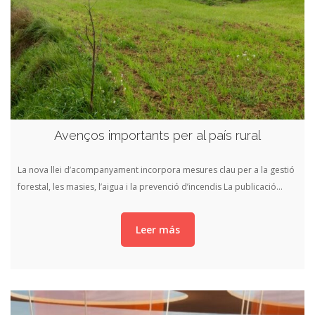
Avenços importants per al país rural
La nova llei d’acompanyament incorpora mesures clau per a la gestió
forestal, les masies, l’aigua i la prevenció d’incendis La publicació…
Leer más