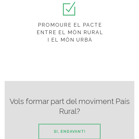
PROMOURE EL PACTE
ENTRE EL MÓN RURAL
I EL MÓN URBÀ
Vols formar part del moviment País
Rural?
SI, ENDAVANT!