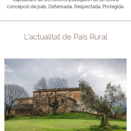
concepció de país. Defensada. Respectada. Protegida.
L'actualitat de País Rural