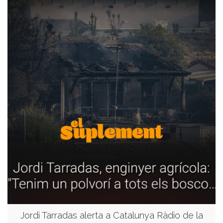
Jordi Tarradas alerta a Catalunya Ràdio de la