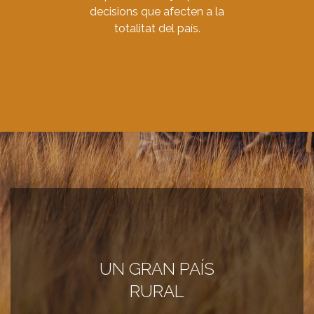
decisions que afecten a la
totalitat del país.
UN GRAN PAÍS
RURAL