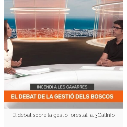
El debat sobre la gestió forestal, al 3CatInfo