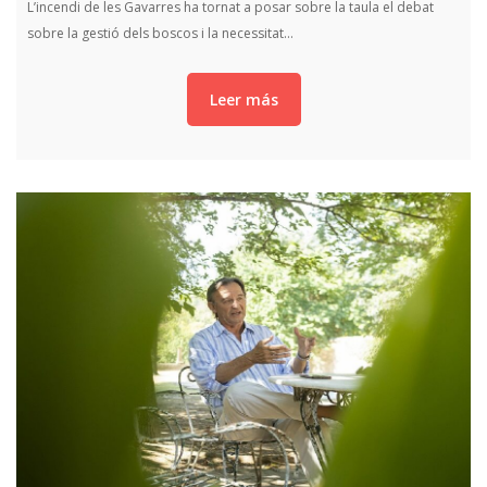
L’incendi de les Gavarres ha tornat a posar sobre la taula el debat
sobre la gestió dels boscos i la necessitat…
Leer más