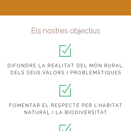
Els nostres objectius
DIFONDRE LA REALITAT DEL MÓN RURAL,
DELS SEUS VALORS I PROBLEMÀTIQUES
FOMENTAR EL RESPECTE PER L'HÀBITAT
NATURAL I LA BIODIVERSITAT