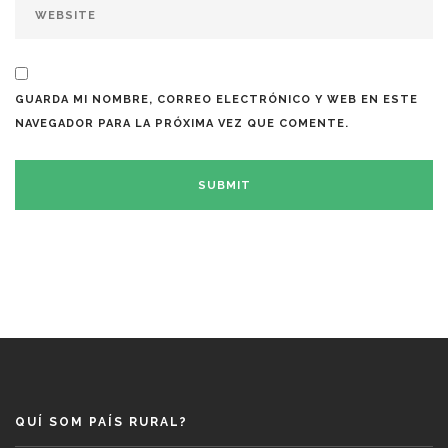
GUARDA MI NOMBRE, CORREO ELECTRÓNICO Y WEB EN ESTE
NAVEGADOR PARA LA PRÓXIMA VEZ QUE COMENTE.
QUÍ SOM PAÍS RURAL?