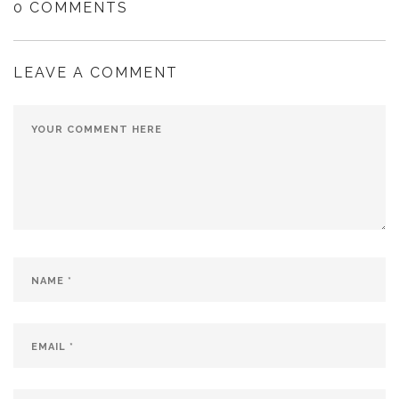
0 COMMENTS
LEAVE A COMMENT