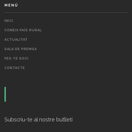
MENÚ
INICI
CONEIX PAÍS RURAL
ACTUALITAT
SALA DE PREMSA
FES-TE SOCI
CONTACTE
Subscriu-te al nostre butlletí