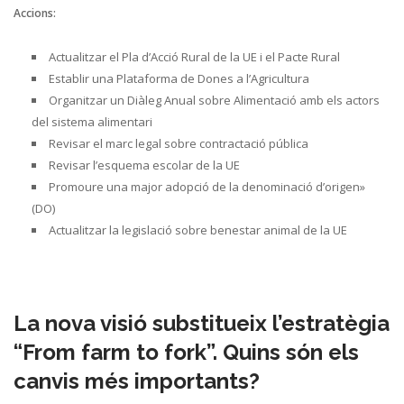
Accions:
Actualitzar el Pla d’Acció Rural de la UE i el Pacte Rural
Establir una Plataforma de Dones a l’Agricultura
Organitzar un Diàleg Anual sobre Alimentació amb els actors
del sistema alimentari
Revisar el marc legal sobre contractació pública
Revisar l’esquema escolar de la UE
Promoure una major adopció de la denominació d’origen»
(DO)
Actualitzar la legislació sobre benestar animal de la UE
La nova visió substitueix l’estratègia
“From farm to fork”. Quins són els
canvis més importants?