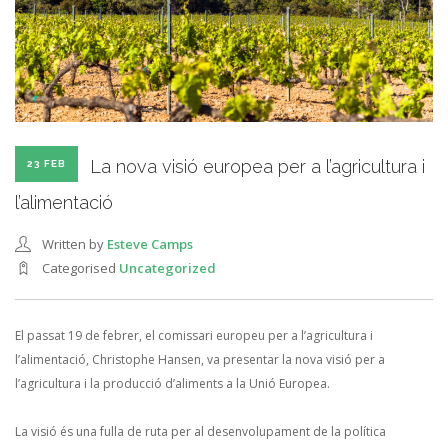
La nova visió europea per a l’agricultura i
23 FEB
l’alimentació
Written by
Esteve Camps
Categorised
Uncategorized
El passat 19 de febrer, el comissari europeu per a l’agricultura i
l’alimentació, Christophe Hansen, va presentar la nova visió per a
l’agricultura i la producció d’aliments a la Unió Europea.
La visió és una fulla de ruta per al desenvolupament de la política