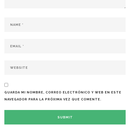
GUARDA MI NOMBRE, CORREO ELECTRÓNICO Y WEB EN ESTE
NAVEGADOR PARA LA PRÓXIMA VEZ QUE COMENTE.