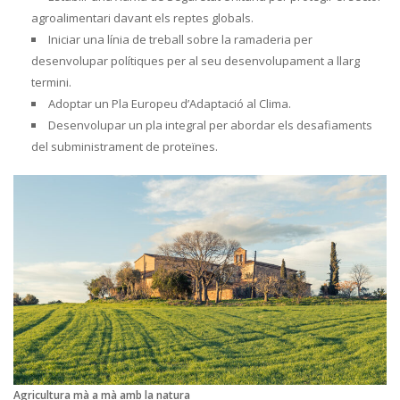
agroalimentari davant els reptes globals.
Iniciar una línia de treball sobre la ramaderia per
desenvolupar polítiques per al seu desenvolupament a llarg
termini.
Adoptar un Pla Europeu d’Adaptació al Clima.
Desenvolupar un pla integral per abordar els desafiaments
del subministrament de proteïnes.
Agricultura mà a mà amb la natura